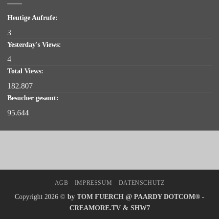
Heutige Aufrufe:
3
Yesterday's Views:
4
Total Views:
182.807
Besucher gesamt:
95.644
AGB
IMPRESSUM
DATENSCHUTZ
Copyright 2026 ©
by TOM FUERCH @ PAARDY DOTCOM® -
CREAMORE.TV & SHW7