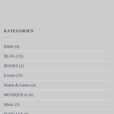
KATEGORIEN
Bilder
(4)
BLOG
(33)
BOOKS
(2)
Events
(10)
Hotels & Gastro
(4)
MUNIQUE.tv
(6)
Music
(3)