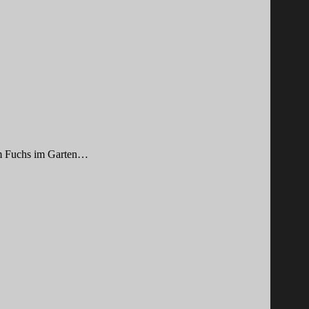
dem Fuchs im Garten…