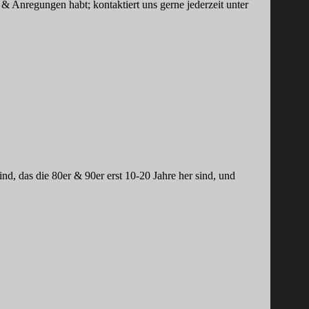
 Anregungen habt; kontaktiert uns gerne jederzeit unter
nd, das die 80er & 90er erst 10-20 Jahre her sind, und