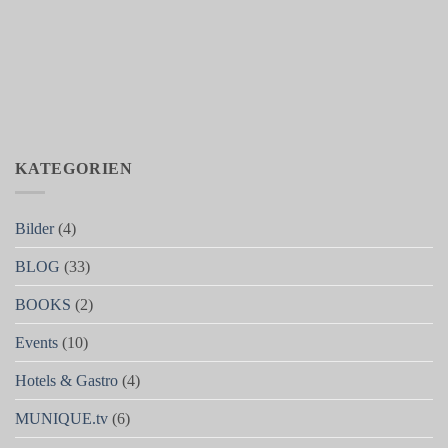
KATEGORIEN
Bilder
(4)
BLOG
(33)
BOOKS
(2)
Events
(10)
Hotels & Gastro
(4)
MUNIQUE.tv
(6)