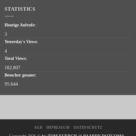
STATISTICS
Heutige Aufrufe:
3
Yesterday's Views:
4
Total Views:
182.807
Besucher gesamt:
95.644
AGB
IMPRESSUM
DATENSCHUTZ