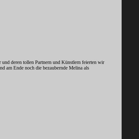
d deren tollen Partnern und Künstlern feierten wir
am Ende noch die bezaubernde Melina als