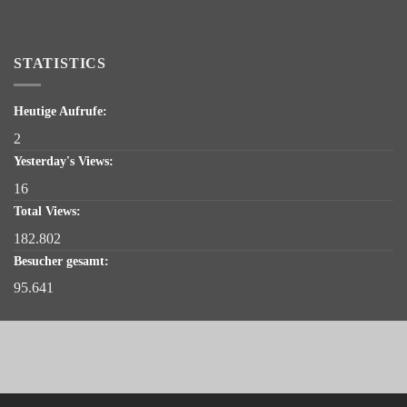
STATISTICS
Heutige Aufrufe:
2
Yesterday's Views:
16
Total Views:
182.802
Besucher gesamt:
95.641