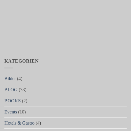
KATEGORIEN
Bilder
(4)
BLOG
(33)
BOOKS
(2)
Events
(10)
Hotels & Gastro
(4)