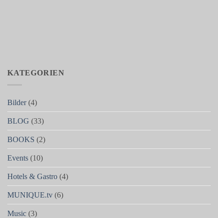
KATEGORIEN
Bilder
(4)
BLOG
(33)
BOOKS
(2)
Events
(10)
Hotels & Gastro
(4)
MUNIQUE.tv
(6)
Music
(3)