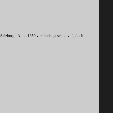
in Salzburg! Anno 1350 verkündet ja schon viel, doch