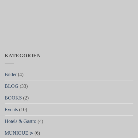
KATEGORIEN
Bilder
(4)
BLOG
(33)
BOOKS
(2)
Events
(10)
Hotels & Gastro
(4)
MUNIQUE.tv
(6)