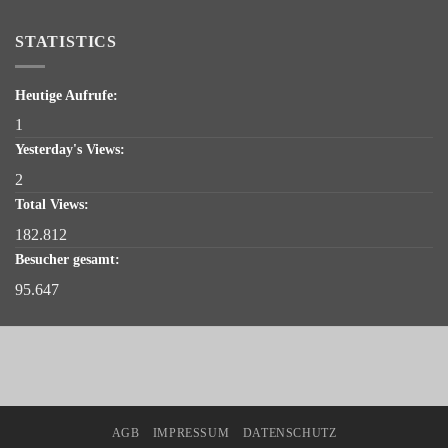
STATISTICS
Heutige Aufrufe:
1
Yesterday's Views:
2
Total Views:
182.812
Besucher gesamt:
95.647
AGB
IMPRESSUM
DATENSCHUTZ