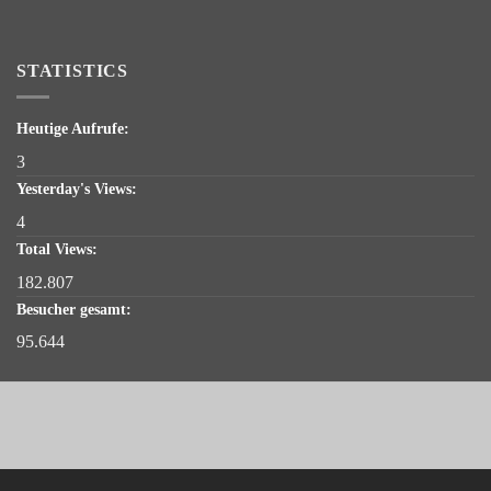
STATISTICS
Heutige Aufrufe:
3
Yesterday's Views:
4
Total Views:
182.807
Besucher gesamt:
95.644