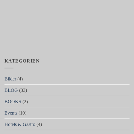
KATEGORIEN
Bilder
(4)
BLOG
(33)
BOOKS
(2)
Events
(10)
Hotels & Gastro
(4)