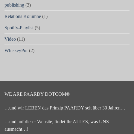
publishing
(3)
Relations Kolumne
(1)
Spotify-Playlist
(5)
Video
(11)
WhiskeyPur
(2)
WE ARE PAARDY DOTCOM®
…und wir LEBEN das Prinzip PAARDY seit über 30 Jahren…
…und auf dieser Website, findet Ihr ALLES, was UNS
ausmacht…!