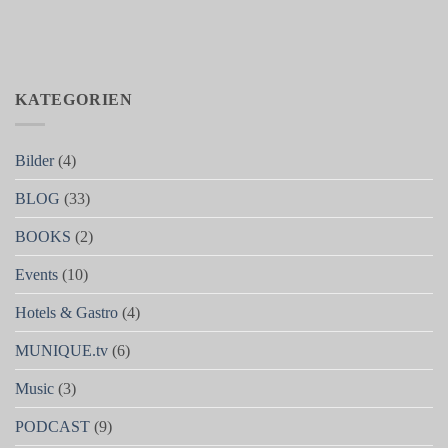
KATEGORIEN
Bilder
(4)
BLOG
(33)
BOOKS
(2)
Events
(10)
Hotels & Gastro
(4)
MUNIQUE.tv
(6)
Music
(3)
PODCAST
(9)